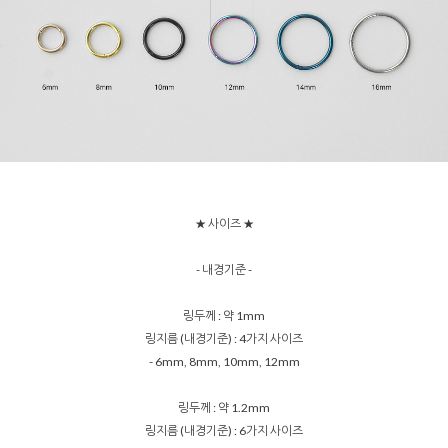
★ 사이즈 ★
- 내경기준 -
링두께 : 약 1mm
링지름 (내경기준) : 4가지 사이즈
- 6mm, 8mm, 10mm, 12mm
링두께 : 약 1.2mm
링지름 (내경기준) : 6가지 사이즈