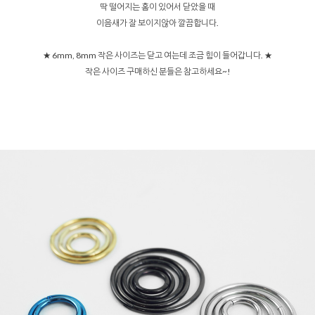
딱 떨어지는 홈이 있어서 닫았을 때
이음새가 잘 보이지않아 깔끔합니다.
★ 6mm, 8mm 작은 사이즈는 닫고 여는데 조금 힘이 들어갑니다. ★
작은 사이즈 구매하신 분들은 참고하세요~!