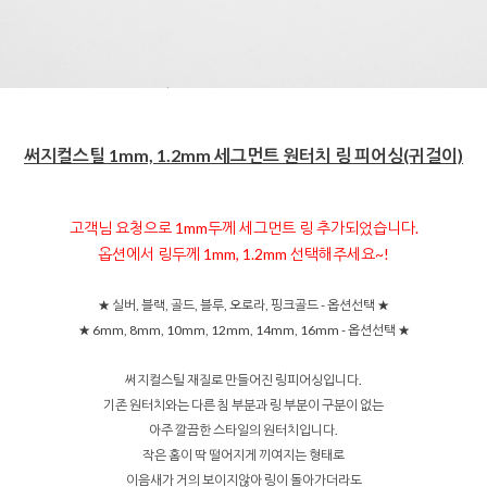
써지컬스틸 1mm, 1.2mm 세그먼트 원터치 링 피어싱(귀걸이)
고객님 요청으로 1mm두께 세그먼트 링 추가되었습니다.
옵션에서 링두께 1mm, 1.2mm 선택해주세요~!
★ 실버, 블랙, 골드, 블루, 오로라, 핑크골드 - 옵션선택 ★
★ 6mm, 8mm, 10mm, 12mm, 14mm, 16mm
- 옵션선택 ★
써지컬스틸 재질로 만들어진 링피어싱입니다.
기존 원터치와는 다른 침 부분과 링 부분이 구분이 없는
아주 깔끔한 스타일의 원터치입니다.
작은 홈이 딱 떨어지게 끼여지는 형태로
이음새가 거의 보이지않아 링이 돌아가더라도