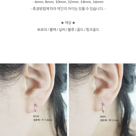
- 6mm, 8mm, 10mm, 12mm, 14mm, 16mm
- 측정방법에 따라 약간의 차이는 있을 수 있습니다. -
★ 색상 ★
오로라 / 블랙 / 실버 / 블루 / 골드 / 핑크골드