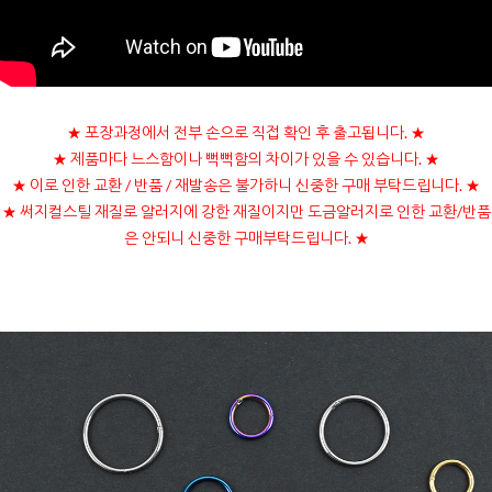
★ 포장과정에서 전부 손으로 직접 확인 후 출고됩니다. ★
★ 제품마다 느스함이나 뻑뻑함의 차이가 있을 수 있습니다. ★
★ 이로 인한 교환 / 반품 / 재발송은 불가하니 신중한 구매 부탁드립니다. ★
★
써지컬스틸 재질로 알러지에 강한 재질이지만 도금알러지로 인한 교환/반품
은 안되니 신중한 구매부탁드립니다.
★