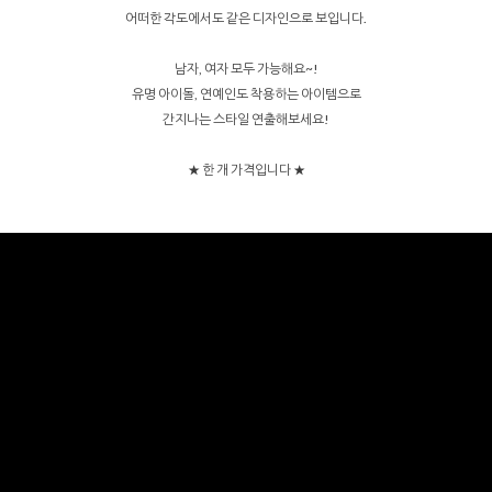
어떠한 각도에서도 같은 디자인으로 보입니다.
남자, 여자 모두 가능해요~!
유명 아이돌, 연예인도 착용하는 아이템으로
간지나는 스타일 연출해보세요!
★ 한 개 가격입니다 ★