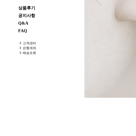
상품후기
공지사항
Q&A
FAQ
고객센터
은행계좌
배송조회