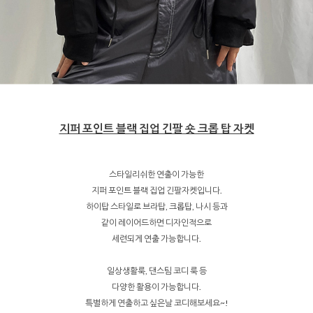
지퍼 포인트 블랙 집업 긴팔 숏 크롭 탑 자켓
스타일리쉬한 연출이 가능한
지퍼 포인트 블랙 집업 긴팔자켓입니다.
하이탑 스타일로 브라탑, 크롭탑, 나시 등과
같이 레이어드하면 디자인적으로
세련되게 연출 가능합니다.
일상생활룩, 댄스팀 코디 룩 등
다양한 활용이 가능합니다.
특별하게 연출하고 싶은날 코디해보세요~!