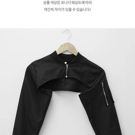
상품 색상은 모니터 해상도에 따라
약간씩 차이가 있을 수 있습니다!