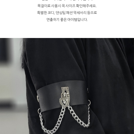
목걸이로 사용시 꼭 사이즈 확인해주세요.
특별한 코디, 댄싱팀 패션 악세서리 등으로
연출하기 좋은 아이템입니다.