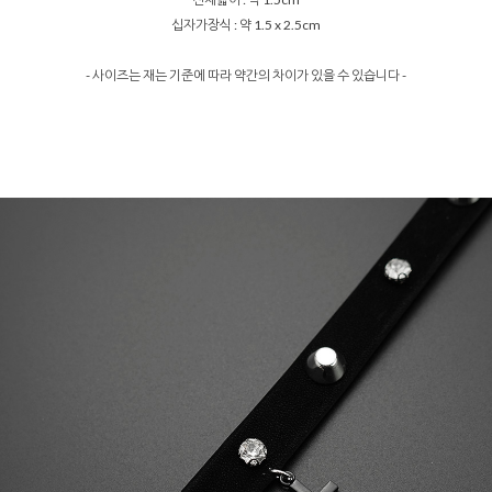
십자가장식 : 약 1.5 x 2.5cm
- 사이즈는 재는 기준에 따라 약간의 차이가 있을 수 있습니다 -