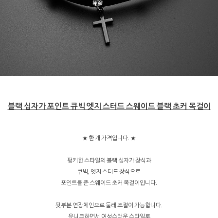
블랙 십자가 포인트 큐빅 엣지 스터드 스웨이드 블랙 초커 목걸이
★ 한 개 가격입니다. ★
펑키한 스타일의 블랙 십자가 장식과
큐빅, 엣지 스터드 장식으로
포인트를 준 스웨이드 초커 목걸이입니다.
뒷부분 연장체인으로 둘레 조절이 가능합니다.
유니크하면서 여성스러운 스타일로