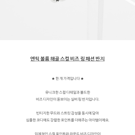
엔틱 볼륨 해골 스컬 비즈 링 패션 반지
★ 한 개 가격입니다 ★
유니크한 스컬 디테일과 볼드한
비즈 디자인이 돋보이는 실버 링 반지입니다.
빈티지한 무드와 스트릿 감성을 동시에 담아
심플한 코디에도 강렬한 포인트를 더해주는 아이템이에요.
입체적인 스컬 포인트와 라운드 비즈 디자인이