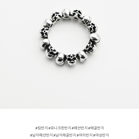
#링반지 #유니크한반지 #패션반지 #해골반지
#남자패션반지 #남자해골반지 #여자반지 #여성반지