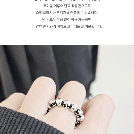
조화를 이루어 단독 착용만으로도
스타일리시한 분위기를 연출할 수 있습니다.
남녀 모두 부담 없이 착용 가능하며,
다양한 반지와 레이어드 코디에도 잘 어울립니다.