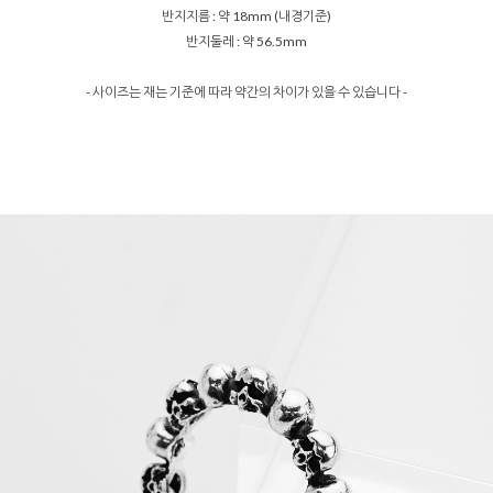
반지지름 : 약 18mm (내경기준)
반지둘레 : 약 56.5mm
- 사이즈는 재는 기준에 따라 약간의 차이가 있을 수 있습니다 -