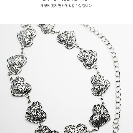
체형에 맞게 편하게 착용 가능합니다.