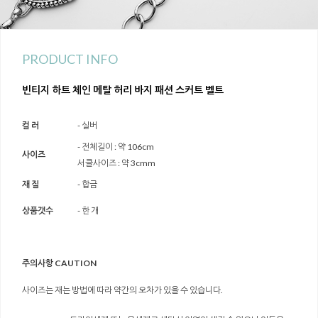
PRODUCT INFO
빈티지 하트 체인 메탈 허리 바지 패션 스커트 벨트
컬 러
- 실버
- 전체길이 : 약 106cm
사이즈
서클사이즈 : 약 3cmm
재 질
- 합금
상품갯수
- 한 개
주의사항 CAUTION
사이즈는 재는 방법에 따라 약간의 오차가 있을 수 있습니다.