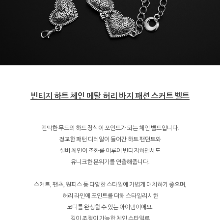
빈티지 하트 체인 메탈 허리 바지 패션 스커트 벨트
엔틱한 무드의 하트 장식이 포인트가 되는 체인 벨트입니다.
정교한 패턴 디테일이 들어간 하트 팬던트와
실버 체인이 조화를 이루어 빈티지하면서도
유니크한 분위기를 연출해줍니다.
스커트, 팬츠, 원피스 등 다양한 스타일에 가볍게 매치하기 좋으며,
허리 라인에 포인트를 더해 스타일리시한
코디를 완성할 수 있는 아이템이에요.
길이 조절이 가능한 체인 스타일로