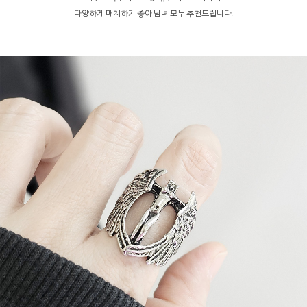
다양하게 매치하기 좋아 남녀 모두 추천드립니다.