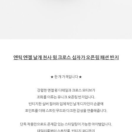
엔틱 엔젤 날개 천사 윙 크로스 십자가 오픈링 패션 반지
★ 한 개 가격입니다 ★
강렬한 엔젤 윙 디테일과 크로스 모티브가
조화를 이루는 유니크 오픈링 반지입니다.
빈티지한 실버 컬러와 입체적인 날개 디자인이 손끝에
포인트를 더해 스트릿 무드와 다크한 감성을 연출해줍니다.
단독 착용만으로도 존재감 있는 스타일링이 가능한 아이템입니다.
데일리룩부터 스트릿룩, 빈티지 코디까지