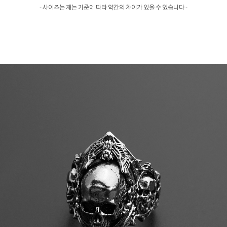
- 사이즈는 재는 기준에 따라 약간의 차이가 있을 수 있습니다 -