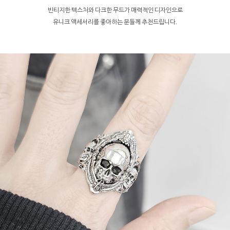
빈티지한 텍스처와 다크한 무드가 매력적인 디자인으로
유니크 액세서리를 좋아하는 분들께 추천드립니다.