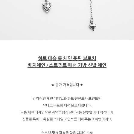
하트 태슬 롱 체인 옷핀 브로치
바지체인 / 스트리트 패션 가방 신발 체인
★ 한 개 가격입니다 ★
감각적인 체인 디테일과 하트 팬던트가 포인트인
유니크 무드의 패션 브로치입니다.
드롭 체인 디자인으로 자연스럽게 떨어지는 실루엣이 매력적이며,
심플한 룩에도 확실한 스타일 포인트를 더해주는 아이템이에요.
스트릿·펑크 감성을 담은 디자인으로