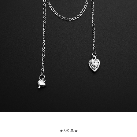
★ 사이즈 ★