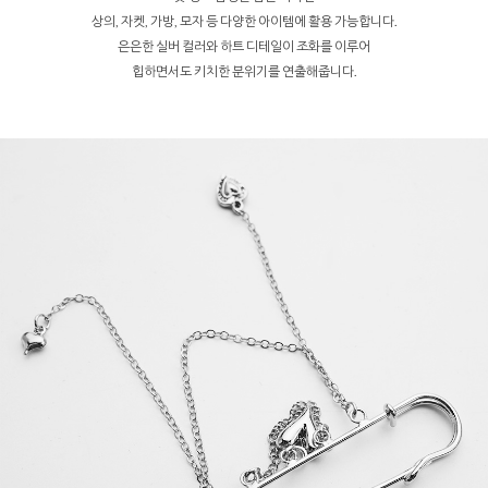
상의, 자켓, 가방, 모자 등 다양한 아이템에 활용 가능합니다.
은은한 실버 컬러와 하트 디테일이 조화를 이루어
힙하면서도 키치한 분위기를 연출해줍니다.