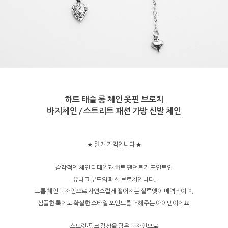
하트 태슬 롱 체인 옷핀 브로치
바지체인 / 스트리트 패션 가방 신발 체인
★ 한 개 가격입니다 ★
감각적인 체인 디테일과 하트 팬던트가 포인트인
유니크 무드의 패션 브로치입니다.
드롭 체인 디자인으로 자연스럽게 떨어지는 실루엣이 매력적이며,
심플한 룩에도 확실한 스타일 포인트를 더해주는 아이템이에요.
스트릿·펑크 감성을 담은 디자인으로