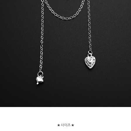
★ 사이즈 ★