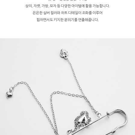
상의, 자켓, 가방, 모자 등 다양한 아이템에 활용 가능합니다.
은은한 실버 컬러와 하트 디테일이 조화를 이루어
힙하면서도 키치한 분위기를 연출해줍니다.