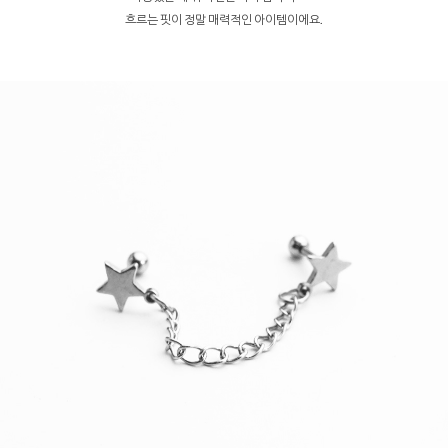
흐르는 핏이 정말 매력적인 아이템이에요.