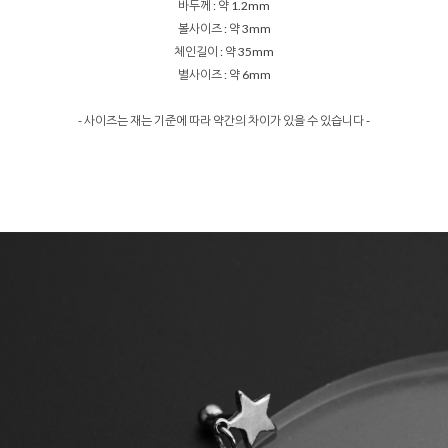
바두께 : 약 1.2mm
볼사이즈 : 약 3mm
체인길이 : 약 35mm
별사이즈 : 약 6mm
- 사이즈는 재는 기준에 따라 약간의 차이가 있을 수 있습니다 -