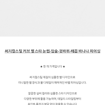
써지컬스틸 커브 별 스타 눈썹·입술·귓바퀴·배꼽 바나나 피어싱
★ 한 개 가격입니다 ★
써지컬스틸 재질의 심플한 별 디자인으로
미니멀한 별 장식과 볼 디테일이 매력적인 바벨 피어싱입니다.
깔끔한 실버 컬러와 심플한 스타 디자인으로
다양한 부위에 활용 가능하며, 데일리 스타일링부터
포인트 룩까지 부담 없이 착용할 수 있습니다.