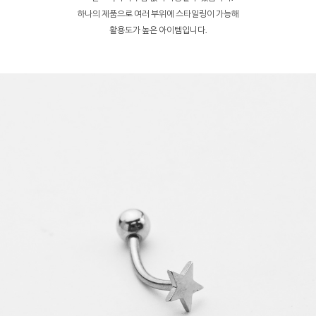
하나의 제품으로 여러 부위에 스타일링이 가능해
활용도가 높은 아이템입니다.