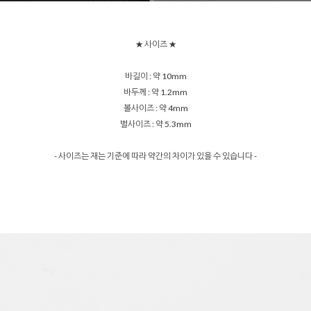
★ 사이즈 ★
바길이 : 약 10mm
바두께 : 약 1.2mm
볼사이즈 : 약 4mm
별사이즈 : 약 5.3mm
- 사이즈는 재는 기준에 따라 약간의 차이가 있을 수 있습니다 -