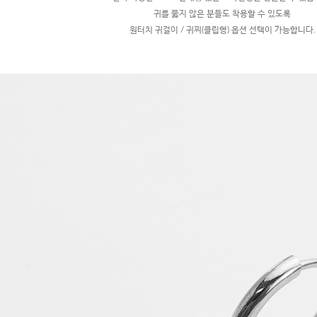
귀를 뚫지 않은 분들도 착용할 수 있도록
원터치 귀걸이 / 귀찌(클립형) 옵션 선택이 가능합니다.