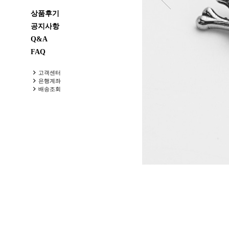
상품후기
공지사항
Q&A
FAQ
고객센터
은행계좌
배송조회