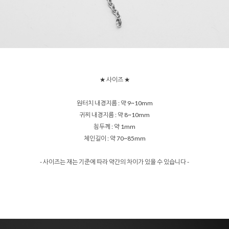
★ 사이즈 ★
원터치 내경지름 : 약 9~10mm
귀찌 내경지름 : 약 8~10mm
침두께 : 약 1mm
체인길이 : 약 70~85mm
- 사이즈는 재는 기준에 따라 약간의 차이가 있을 수 있습니다 -