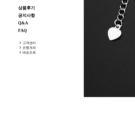
상품후기
공지사항
Q&A
FAQ
고객센터
은행계좌
배송조회