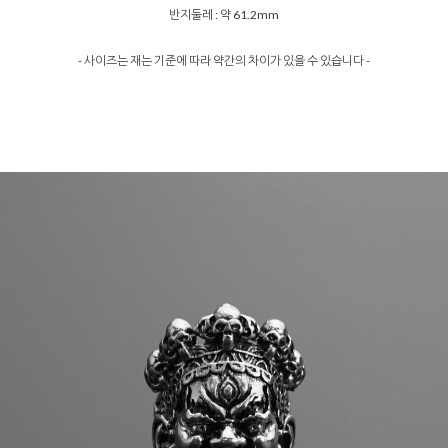
반지둘레 : 약 61.2mm
- 사이즈는 재는 기준에 따라 약간의 차이가 있을 수 있습니다 -