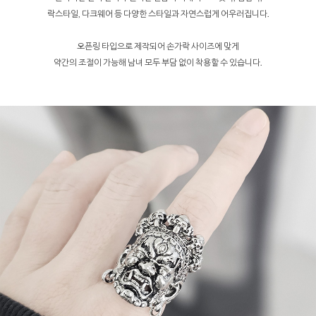
락스타일, 다크웨어 등 다양한 스타일과 자연스럽게 어우러집니다.
오픈링 타입으로 제작되어 손가락 사이즈에 맞게
약간의 조절이 가능해 남녀 모두 부담 없이 착용할 수 있습니다.